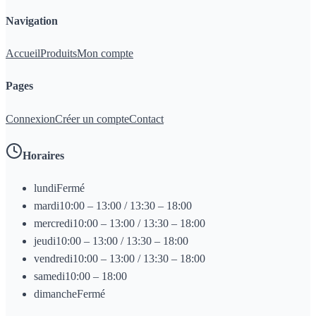
Navigation
Accueil
Produits
Mon compte
Pages
Connexion
Créer un compte
Contact
Horaires
lundi
Fermé
mardi
10:00 – 13:00 / 13:30 – 18:00
mercredi
10:00 – 13:00 / 13:30 – 18:00
jeudi
10:00 – 13:00 / 13:30 – 18:00
vendredi
10:00 – 13:00 / 13:30 – 18:00
samedi
10:00 – 18:00
dimanche
Fermé