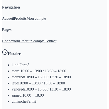
Navigation
Accueil
Produits
Mon compte
Pages
Connexion
Créer un compte
Contact
Horaires
lundi
Fermé
mardi
10:00 – 13:00 / 13:30 – 18:00
mercredi
10:00 – 13:00 / 13:30 – 18:00
jeudi
10:00 – 13:00 / 13:30 – 18:00
vendredi
10:00 – 13:00 / 13:30 – 18:00
samedi
10:00 – 18:00
dimanche
Fermé