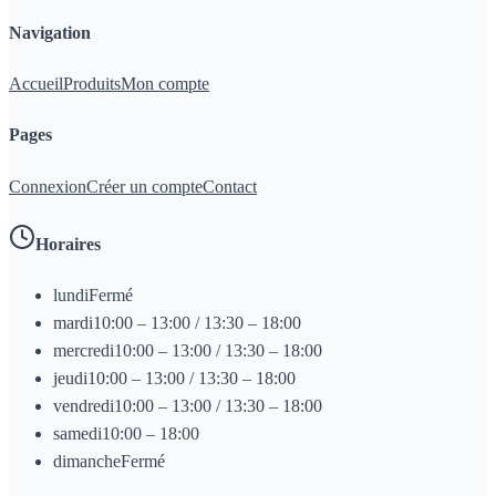
Navigation
Accueil
Produits
Mon compte
Pages
Connexion
Créer un compte
Contact
Horaires
lundi
Fermé
mardi
10:00 – 13:00 / 13:30 – 18:00
mercredi
10:00 – 13:00 / 13:30 – 18:00
jeudi
10:00 – 13:00 / 13:30 – 18:00
vendredi
10:00 – 13:00 / 13:30 – 18:00
samedi
10:00 – 18:00
dimanche
Fermé