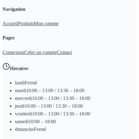
Navigation
Accueil
Produits
Mon compte
Pages
Connexion
Créer un compte
Contact
Horaires
lundi
Fermé
mardi
10:00 – 13:00 / 13:30 – 18:00
mercredi
10:00 – 13:00 / 13:30 – 18:00
jeudi
10:00 – 13:00 / 13:30 – 18:00
vendredi
10:00 – 13:00 / 13:30 – 18:00
samedi
10:00 – 18:00
dimanche
Fermé