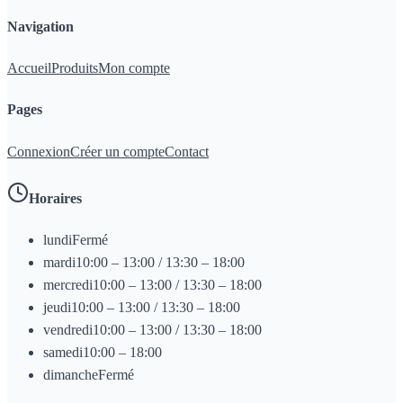
Navigation
Accueil
Produits
Mon compte
Pages
Connexion
Créer un compte
Contact
Horaires
lundi
Fermé
mardi
10:00 – 13:00 / 13:30 – 18:00
mercredi
10:00 – 13:00 / 13:30 – 18:00
jeudi
10:00 – 13:00 / 13:30 – 18:00
vendredi
10:00 – 13:00 / 13:30 – 18:00
samedi
10:00 – 18:00
dimanche
Fermé