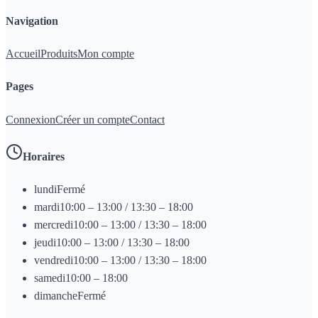
Navigation
Accueil
Produits
Mon compte
Pages
Connexion
Créer un compte
Contact
Horaires
lundi
Fermé
mardi
10:00 – 13:00 / 13:30 – 18:00
mercredi
10:00 – 13:00 / 13:30 – 18:00
jeudi
10:00 – 13:00 / 13:30 – 18:00
vendredi
10:00 – 13:00 / 13:30 – 18:00
samedi
10:00 – 18:00
dimanche
Fermé