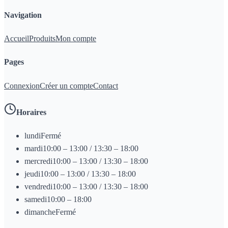
Navigation
Accueil
Produits
Mon compte
Pages
Connexion
Créer un compte
Contact
Horaires
lundi
Fermé
mardi
10:00 – 13:00 / 13:30 – 18:00
mercredi
10:00 – 13:00 / 13:30 – 18:00
jeudi
10:00 – 13:00 / 13:30 – 18:00
vendredi
10:00 – 13:00 / 13:30 – 18:00
samedi
10:00 – 18:00
dimanche
Fermé