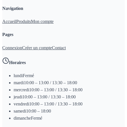
Navigation
Accueil
Produits
Mon compte
Pages
Connexion
Créer un compte
Contact
Horaires
lundi
Fermé
mardi
10:00 – 13:00 / 13:30 – 18:00
mercredi
10:00 – 13:00 / 13:30 – 18:00
jeudi
10:00 – 13:00 / 13:30 – 18:00
vendredi
10:00 – 13:00 / 13:30 – 18:00
samedi
10:00 – 18:00
dimanche
Fermé