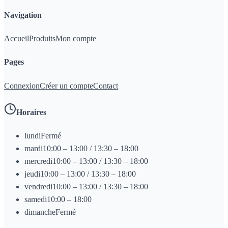
Navigation
Accueil
Produits
Mon compte
Pages
Connexion
Créer un compte
Contact
Horaires
lundi
Fermé
mardi
10:00 – 13:00 / 13:30 – 18:00
mercredi
10:00 – 13:00 / 13:30 – 18:00
jeudi
10:00 – 13:00 / 13:30 – 18:00
vendredi
10:00 – 13:00 / 13:30 – 18:00
samedi
10:00 – 18:00
dimanche
Fermé