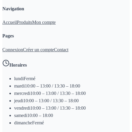
Navigation
Accueil
Produits
Mon compte
Pages
Connexion
Créer un compte
Contact
Horaires
lundi
Fermé
mardi
10:00 – 13:00 / 13:30 – 18:00
mercredi
10:00 – 13:00 / 13:30 – 18:00
jeudi
10:00 – 13:00 / 13:30 – 18:00
vendredi
10:00 – 13:00 / 13:30 – 18:00
samedi
10:00 – 18:00
dimanche
Fermé