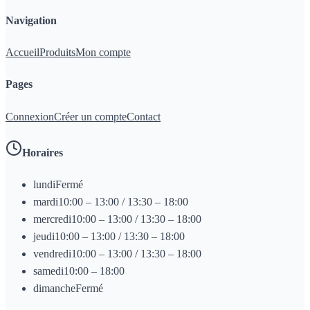
Navigation
Accueil
Produits
Mon compte
Pages
Connexion
Créer un compte
Contact
Horaires
lundi
Fermé
mardi
10:00 – 13:00 / 13:30 – 18:00
mercredi
10:00 – 13:00 / 13:30 – 18:00
jeudi
10:00 – 13:00 / 13:30 – 18:00
vendredi
10:00 – 13:00 / 13:30 – 18:00
samedi
10:00 – 18:00
dimanche
Fermé