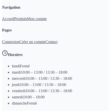
Navigation
Accueil
Produits
Mon compte
Pages
Connexion
Créer un compte
Contact
Horaires
lundi
Fermé
mardi
10:00 – 13:00 / 13:30 – 18:00
mercredi
10:00 – 13:00 / 13:30 – 18:00
jeudi
10:00 – 13:00 / 13:30 – 18:00
vendredi
10:00 – 13:00 / 13:30 – 18:00
samedi
10:00 – 18:00
dimanche
Fermé