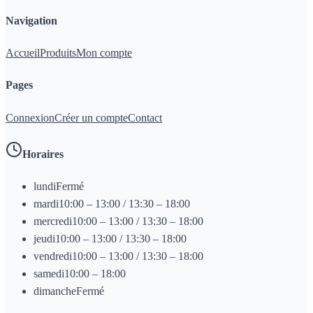
Navigation
Accueil
Produits
Mon compte
Pages
Connexion
Créer un compte
Contact
Horaires
lundi
Fermé
mardi
10:00 – 13:00 / 13:30 – 18:00
mercredi
10:00 – 13:00 / 13:30 – 18:00
jeudi
10:00 – 13:00 / 13:30 – 18:00
vendredi
10:00 – 13:00 / 13:30 – 18:00
samedi
10:00 – 18:00
dimanche
Fermé