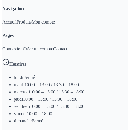
Navigation
Accueil
Produits
Mon compte
Pages
Connexion
Créer un compte
Contact
Horaires
lundi
Fermé
mardi
10:00 – 13:00 / 13:30 – 18:00
mercredi
10:00 – 13:00 / 13:30 – 18:00
jeudi
10:00 – 13:00 / 13:30 – 18:00
vendredi
10:00 – 13:00 / 13:30 – 18:00
samedi
10:00 – 18:00
dimanche
Fermé