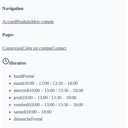
Navigation
Accueil
Produits
Mon compte
Pages
Connexion
Créer un compte
Contact
Horaires
lundi
Fermé
mardi
10:00 – 13:00 / 13:30 – 18:00
mercredi
10:00 – 13:00 / 13:30 – 18:00
jeudi
10:00 – 13:00 / 13:30 – 18:00
vendredi
10:00 – 13:00 / 13:30 – 18:00
samedi
10:00 – 18:00
dimanche
Fermé