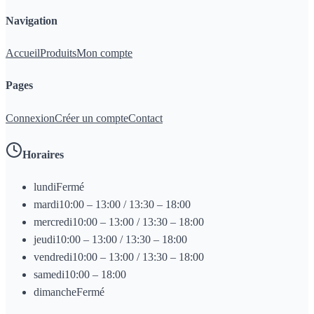
Navigation
Accueil
Produits
Mon compte
Pages
Connexion
Créer un compte
Contact
Horaires
lundi
Fermé
mardi
10:00 – 13:00 / 13:30 – 18:00
mercredi
10:00 – 13:00 / 13:30 – 18:00
jeudi
10:00 – 13:00 / 13:30 – 18:00
vendredi
10:00 – 13:00 / 13:30 – 18:00
samedi
10:00 – 18:00
dimanche
Fermé