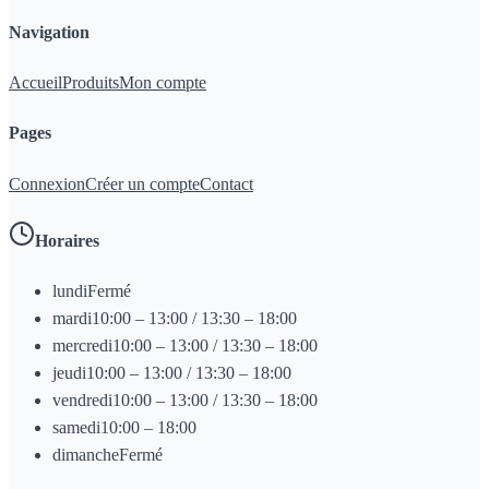
Navigation
Accueil
Produits
Mon compte
Pages
Connexion
Créer un compte
Contact
Horaires
lundi
Fermé
mardi
10:00 – 13:00 / 13:30 – 18:00
mercredi
10:00 – 13:00 / 13:30 – 18:00
jeudi
10:00 – 13:00 / 13:30 – 18:00
vendredi
10:00 – 13:00 / 13:30 – 18:00
samedi
10:00 – 18:00
dimanche
Fermé