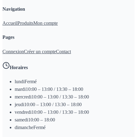
Navigation
Accueil
Produits
Mon compte
Pages
Connexion
Créer un compte
Contact
Horaires
lundi
Fermé
mardi
10:00 – 13:00 / 13:30 – 18:00
mercredi
10:00 – 13:00 / 13:30 – 18:00
jeudi
10:00 – 13:00 / 13:30 – 18:00
vendredi
10:00 – 13:00 / 13:30 – 18:00
samedi
10:00 – 18:00
dimanche
Fermé