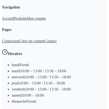
Navigation
Accueil
Produits
Mon compte
Pages
Connexion
Créer un compte
Contact
Horaires
lundi
Fermé
mardi
10:00 – 13:00 / 13:30 – 18:00
mercredi
10:00 – 13:00 / 13:30 – 18:00
jeudi
10:00 – 13:00 / 13:30 – 18:00
vendredi
10:00 – 13:00 / 13:30 – 18:00
samedi
10:00 – 18:00
dimanche
Fermé