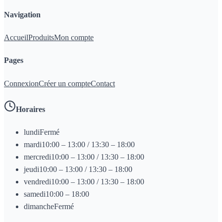
Navigation
Accueil
Produits
Mon compte
Pages
Connexion
Créer un compte
Contact
Horaires
lundi
Fermé
mardi
10:00 – 13:00 / 13:30 – 18:00
mercredi
10:00 – 13:00 / 13:30 – 18:00
jeudi
10:00 – 13:00 / 13:30 – 18:00
vendredi
10:00 – 13:00 / 13:30 – 18:00
samedi
10:00 – 18:00
dimanche
Fermé