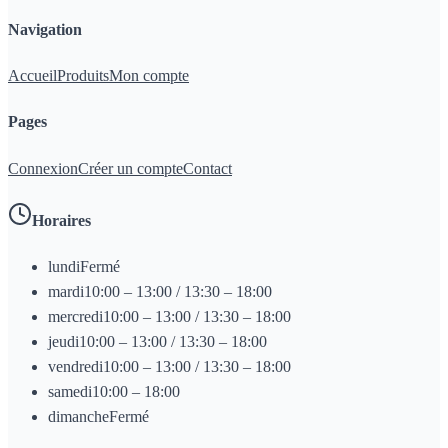
Navigation
Accueil
Produits
Mon compte
Pages
Connexion
Créer un compte
Contact
Horaires
lundi
Fermé
mardi
10:00 – 13:00 / 13:30 – 18:00
mercredi
10:00 – 13:00 / 13:30 – 18:00
jeudi
10:00 – 13:00 / 13:30 – 18:00
vendredi
10:00 – 13:00 / 13:30 – 18:00
samedi
10:00 – 18:00
dimanche
Fermé