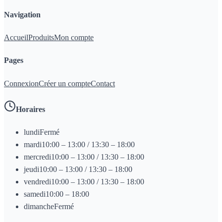
Navigation
Accueil
Produits
Mon compte
Pages
Connexion
Créer un compte
Contact
Horaires
lundi
Fermé
mardi
10:00 – 13:00 / 13:30 – 18:00
mercredi
10:00 – 13:00 / 13:30 – 18:00
jeudi
10:00 – 13:00 / 13:30 – 18:00
vendredi
10:00 – 13:00 / 13:30 – 18:00
samedi
10:00 – 18:00
dimanche
Fermé