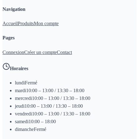
Navigation
Accueil
Produits
Mon compte
Pages
Connexion
Créer un compte
Contact
Horaires
lundi
Fermé
mardi
10:00 – 13:00 / 13:30 – 18:00
mercredi
10:00 – 13:00 / 13:30 – 18:00
jeudi
10:00 – 13:00 / 13:30 – 18:00
vendredi
10:00 – 13:00 / 13:30 – 18:00
samedi
10:00 – 18:00
dimanche
Fermé