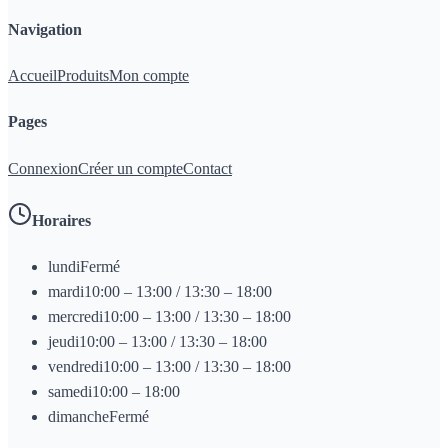
Navigation
Accueil
Produits
Mon compte
Pages
Connexion
Créer un compte
Contact
Horaires
lundi
Fermé
mardi
10:00 – 13:00 / 13:30 – 18:00
mercredi
10:00 – 13:00 / 13:30 – 18:00
jeudi
10:00 – 13:00 / 13:30 – 18:00
vendredi
10:00 – 13:00 / 13:30 – 18:00
samedi
10:00 – 18:00
dimanche
Fermé