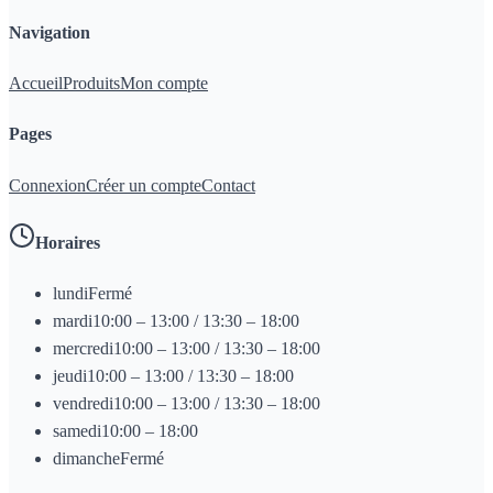
Navigation
Accueil
Produits
Mon compte
Pages
Connexion
Créer un compte
Contact
Horaires
lundi
Fermé
mardi
10:00 – 13:00 / 13:30 – 18:00
mercredi
10:00 – 13:00 / 13:30 – 18:00
jeudi
10:00 – 13:00 / 13:30 – 18:00
vendredi
10:00 – 13:00 / 13:30 – 18:00
samedi
10:00 – 18:00
dimanche
Fermé