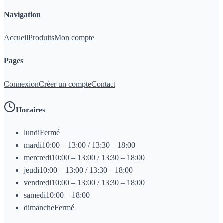
Navigation
Accueil
Produits
Mon compte
Pages
Connexion
Créer un compte
Contact
Horaires
lundi
Fermé
mardi
10:00 – 13:00 / 13:30 – 18:00
mercredi
10:00 – 13:00 / 13:30 – 18:00
jeudi
10:00 – 13:00 / 13:30 – 18:00
vendredi
10:00 – 13:00 / 13:30 – 18:00
samedi
10:00 – 18:00
dimanche
Fermé