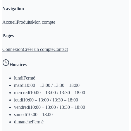
Navigation
Accueil
Produits
Mon compte
Pages
Connexion
Créer un compte
Contact
Horaires
lundi
Fermé
mardi
10:00 – 13:00 / 13:30 – 18:00
mercredi
10:00 – 13:00 / 13:30 – 18:00
jeudi
10:00 – 13:00 / 13:30 – 18:00
vendredi
10:00 – 13:00 / 13:30 – 18:00
samedi
10:00 – 18:00
dimanche
Fermé