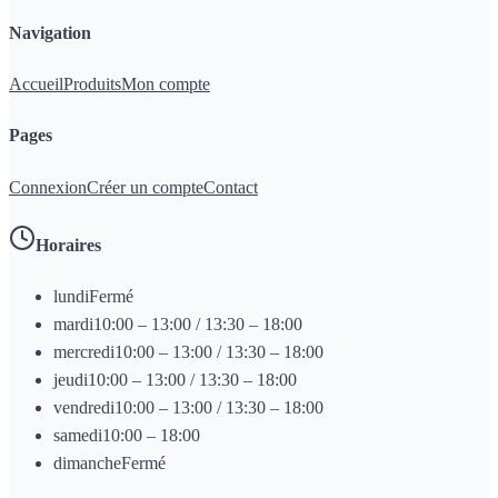
Navigation
Accueil
Produits
Mon compte
Pages
Connexion
Créer un compte
Contact
Horaires
lundi
Fermé
mardi
10:00 – 13:00 / 13:30 – 18:00
mercredi
10:00 – 13:00 / 13:30 – 18:00
jeudi
10:00 – 13:00 / 13:30 – 18:00
vendredi
10:00 – 13:00 / 13:30 – 18:00
samedi
10:00 – 18:00
dimanche
Fermé