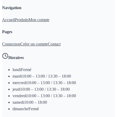
Navigation
Accueil
Produits
Mon compte
Pages
Connexion
Créer un compte
Contact
Horaires
lundi
Fermé
mardi
10:00 – 13:00 / 13:30 – 18:00
mercredi
10:00 – 13:00 / 13:30 – 18:00
jeudi
10:00 – 13:00 / 13:30 – 18:00
vendredi
10:00 – 13:00 / 13:30 – 18:00
samedi
10:00 – 18:00
dimanche
Fermé