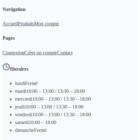
Navigation
Accueil
Produits
Mon compte
Pages
Connexion
Créer un compte
Contact
Horaires
lundi
Fermé
mardi
10:00 – 13:00 / 13:30 – 18:00
mercredi
10:00 – 13:00 / 13:30 – 18:00
jeudi
10:00 – 13:00 / 13:30 – 18:00
vendredi
10:00 – 13:00 / 13:30 – 18:00
samedi
10:00 – 18:00
dimanche
Fermé