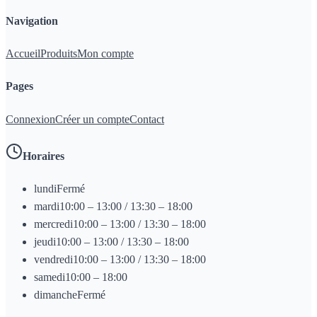
Navigation
Accueil
Produits
Mon compte
Pages
Connexion
Créer un compte
Contact
Horaires
lundi
Fermé
mardi
10:00 – 13:00 / 13:30 – 18:00
mercredi
10:00 – 13:00 / 13:30 – 18:00
jeudi
10:00 – 13:00 / 13:30 – 18:00
vendredi
10:00 – 13:00 / 13:30 – 18:00
samedi
10:00 – 18:00
dimanche
Fermé