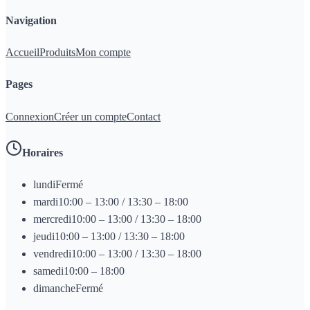
Navigation
Accueil
Produits
Mon compte
Pages
Connexion
Créer un compte
Contact
Horaires
lundi
Fermé
mardi
10:00 – 13:00 / 13:30 – 18:00
mercredi
10:00 – 13:00 / 13:30 – 18:00
jeudi
10:00 – 13:00 / 13:30 – 18:00
vendredi
10:00 – 13:00 / 13:30 – 18:00
samedi
10:00 – 18:00
dimanche
Fermé