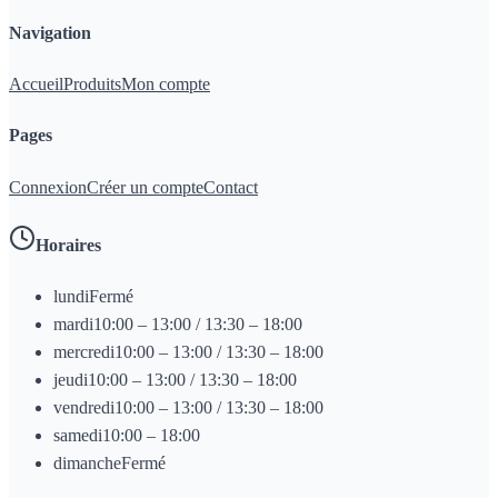
Navigation
Accueil
Produits
Mon compte
Pages
Connexion
Créer un compte
Contact
Horaires
lundi
Fermé
mardi
10:00 – 13:00 / 13:30 – 18:00
mercredi
10:00 – 13:00 / 13:30 – 18:00
jeudi
10:00 – 13:00 / 13:30 – 18:00
vendredi
10:00 – 13:00 / 13:30 – 18:00
samedi
10:00 – 18:00
dimanche
Fermé