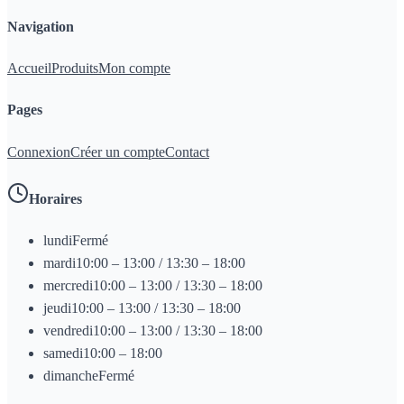
Navigation
Accueil
Produits
Mon compte
Pages
Connexion
Créer un compte
Contact
Horaires
lundi
Fermé
mardi
10:00 – 13:00 / 13:30 – 18:00
mercredi
10:00 – 13:00 / 13:30 – 18:00
jeudi
10:00 – 13:00 / 13:30 – 18:00
vendredi
10:00 – 13:00 / 13:30 – 18:00
samedi
10:00 – 18:00
dimanche
Fermé