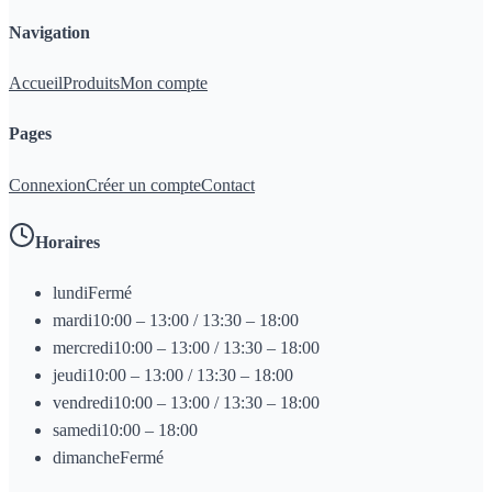
Navigation
Accueil
Produits
Mon compte
Pages
Connexion
Créer un compte
Contact
Horaires
lundi
Fermé
mardi
10:00 – 13:00 / 13:30 – 18:00
mercredi
10:00 – 13:00 / 13:30 – 18:00
jeudi
10:00 – 13:00 / 13:30 – 18:00
vendredi
10:00 – 13:00 / 13:30 – 18:00
samedi
10:00 – 18:00
dimanche
Fermé