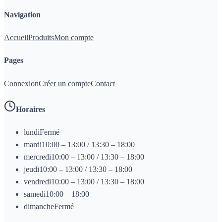
Navigation
Accueil
Produits
Mon compte
Pages
Connexion
Créer un compte
Contact
Horaires
lundi
Fermé
mardi
10:00 – 13:00 / 13:30 – 18:00
mercredi
10:00 – 13:00 / 13:30 – 18:00
jeudi
10:00 – 13:00 / 13:30 – 18:00
vendredi
10:00 – 13:00 / 13:30 – 18:00
samedi
10:00 – 18:00
dimanche
Fermé