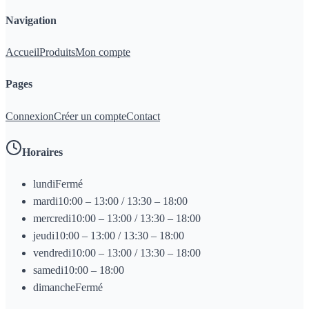
Navigation
Accueil
Produits
Mon compte
Pages
Connexion
Créer un compte
Contact
Horaires
lundi
Fermé
mardi
10:00 – 13:00 / 13:30 – 18:00
mercredi
10:00 – 13:00 / 13:30 – 18:00
jeudi
10:00 – 13:00 / 13:30 – 18:00
vendredi
10:00 – 13:00 / 13:30 – 18:00
samedi
10:00 – 18:00
dimanche
Fermé